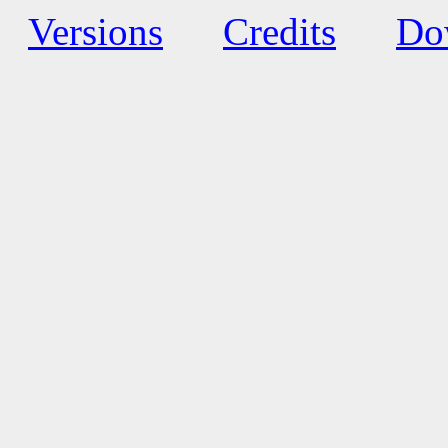
Versions
Credits
Do