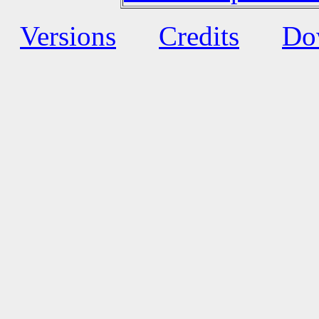
Versions
Credits
Do